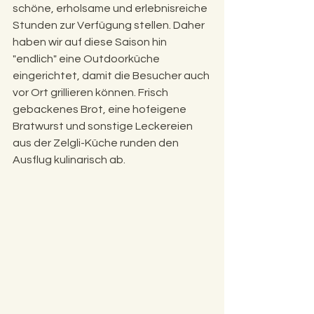
schöne, erholsame und erlebnisreiche 
Stunden zur Verfügung stellen. Daher 
haben wir auf diese Saison hin 
"endlich" eine Outdoorküche 
eingerichtet, damit die Besucher auch 
vor Ort grillieren können. Frisch 
gebackenes Brot, eine hofeigene 
Bratwurst und sonstige Leckereien 
aus der Zelgli-Küche runden den 
Ausflug kulinarisch ab. 