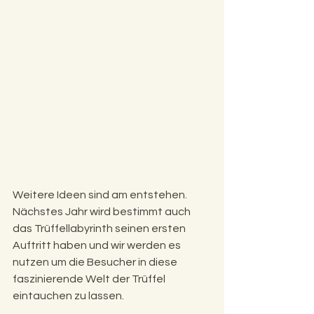
Weitere Ideen sind am entstehen. 
Nächstes Jahr wird bestimmt auch 
das Trüffellabyrinth seinen ersten 
Auftritt haben und wir werden es 
nutzen um die Besucher in diese 
faszinierende Welt der Trüffel 
eintauchen zu lassen. 