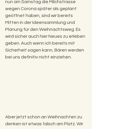
nun am Samstag die Milchstrasse 
wegen Corona später als geplant 
geöffnet haben, sind wir bereits 
Mitten in der Ideensammlung und 
Planung für den Weihnachtsweg. Es 
wird sicher auch hier Neues zu erleben 
geben. Auch wenn ich bereits mit 
Sicherheit sagen kann, Bären werden 
bei uns definitiv nicht einziehen.
Aber jetzt schon an Weihnachten zu 
denken ist etwas falsch am Platz. Wir 