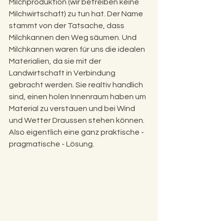
Milchproduktion (wir betreiben keine 
Milchwirtschaft) zu tun hat. Der Name 
stammt von der Tatsache, dass 
Milchkannen den Weg säumen. Und 
Milchkannen waren für uns die idealen 
Materialien, da sie mit der 
Landwirtschaft in Verbindung 
gebracht werden. Sie realtiv handlich 
sind, einen holen Innenraum haben um 
Material zu verstauen und bei Wind 
und Wetter Draussen stehen können. 
Also eigentlich eine ganz praktische - 
pragmatische - Lösung.