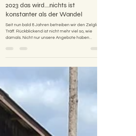
16. Jan. 2023
3 Min. Lesezeit
2023 das wird....nichts ist
konstanter als der Wandel
Seit nun bald 8 Jahren betreiben wir den Zelgli-
Träff. Rückblickend ist nicht mehr viel so, wie
damals. Nicht nur unsere Angebote haben...